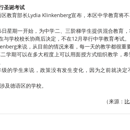
行圣诞考试
语区教育部长Lydia Klinkenberg宣布，本区中学教育
16日星期一开始，为中学二、三阶梯学生提供混合教育
在与学校校长协商后决定，不在12月举行中学教育考试。
Klinkenberg来说，从目前的情况来看，每一天的教学都很重
第二学期可以在多大程度上可以用面授方式组织教学，希
。
年级的学生来说，政策没有发生变化，因为之前就决定不
涉及德语区的学校。
（来源：
比