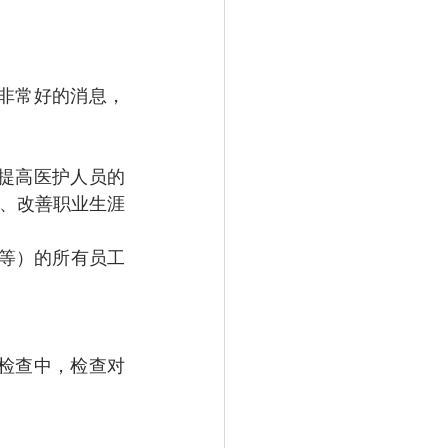
是非常好的消息，
提高医护人员的
、改善职业生涯
心等）的所有员工
份检查中，检查对