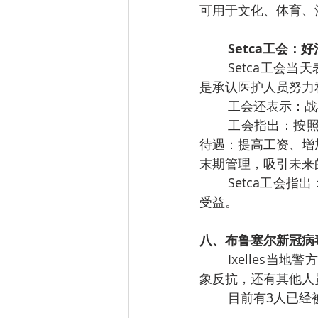
可用于文化、体育、
Setca工会：
Setca工会
是承认医护人员努力
工会还表示：战
工会指出：按照
待遇：提高工资、增
末期管理，吸引未来
Setca工会
受益。
八、布鲁塞尔新冠病
Ixelles
象反抗，还有其他人
目前有3人已经