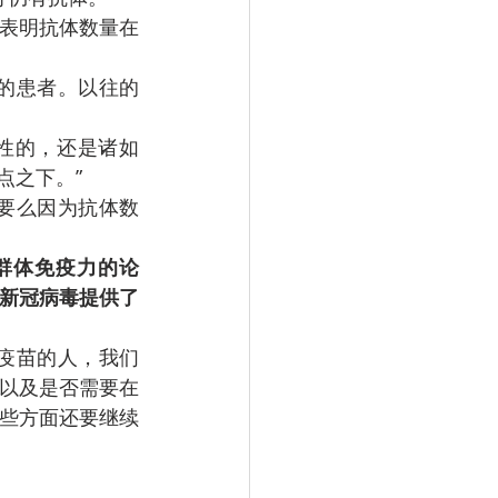
可能表明抗体数量在
的患者。以往的
良性的，还是诸如
点之下。”
要么因为抗体数
群体免疫力的论
新冠病毒提供了
疫苗的人，我们
以及是否需要在
些方面还要继续