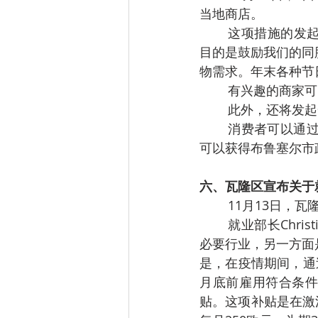
当地商店。
这项措施的发起人
目的是鼓励我们的同
物需求。年末各种节
有兴趣的商家可以通
此外，还将发起
消费者可以通过
可以获得布鲁塞尔市政
六、瓦隆区宣布关于
11月13日，
就业部长Chri
必要行业，另一方面
是，在疫情期间，通
月底前雇用符合条件
贴。这项补贴是在激