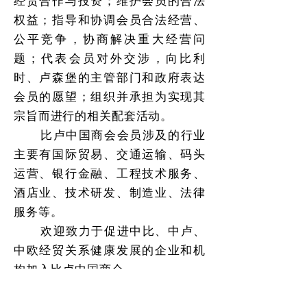
经贸合作与投资；维护会员的合法
权益；指导和协调会员合法经营、
公平竞争，协商解决重大经营问
题；代表会员对外交涉，向比利
时、卢森堡的主管部门和政府表达
会员的愿望；组织并承担为实现其
宗旨而进行的相关配套活动。
比卢中国商会会员涉及的行业
主要有国际贸易、交通运输、码头
运营、银行金融、工程技术服务、
酒店业、技术研发、制造业、法律
服务等。
欢迎致力于促进中比、中卢、
中欧经贸关系健康发展的企业和机
构加入比卢中国商会。