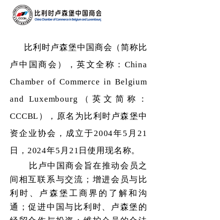
比利时卢森堡中国商会（简称比
卢中国商会），英文全称：China
Chamber of Commerce in Belgium
and Luxembourg（英文简称：
CCCBL），原名为比利时卢森堡中
资企业协会，成立于2004年5月21
日，2024年5月21日使用现名称。
比卢中国商会旨在推动会员之
间相互联系与交流；增进会员与比
利时、卢森堡工商界的了解和沟
通；促进中国与比利时、卢森堡的