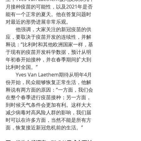
月接种疫苗的可能性，以及2021年是否
能有一个正常的夏天。他在答复问题时
对最近的形势进展非常乐观。
他强调，大家关注的新冠疫苗的供
应，要取决于疫苗开发的连续性，并解
释说：“比利时和其他欧洲国家一样，基
于现有的疫苗开发科学数据，预计从明
年初春开始接种，并在春季期间扩大到
比利时全国。”
Yves Van Laethem期待从明年4月
份开始，民众能够恢复正常生活，他解
释说有两方面的原因：“一方面，我们会
在整个春季进行疫苗接种；另一方面，
到时候天气条件会更加有利。这样大大
减少病毒对高风险人群的影响，我们届
时可以在许多方面，当然不能是所有方
面，恢复接近新冠危机前的生活。”