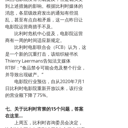
到上述措施的影响。根据比利时媒体的
消息，各层级政府发出的通知有些混
乱，甚至有点自相矛盾，这一点昨日让
电影院运营商措手不及。
比利时危机中心提及，电影院运营
商有一周的时间适应新规定。
比利时电影联合会（FCB）认为，这
是一个新的沉重打击，该组织秘书长
Thierry Laermans告知法文媒体
RTBF：“食品禁令可能会危及整个行业，
并导致出现破产。”
电影院行业预估，自从2020年7月1
日比利时电影院重新开放以来，该行业
的营业额下降了75%。
七、关于比利时宵禁的15个问题，答案
在这里…
上周五，比利时咨询委员会决定，