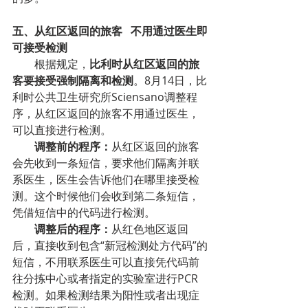
五、从红区返回的旅客   不用通过医生即
可接受检测
根据规定，
比利时从红区返回的旅
客要接受强制隔离和检测
。8月14日，比
利时公共卫生研究所Sciensano调整程
序，从红区返回的旅客不用通过医生，
可以直接进行检测。
调整前的程序：
从红区返回的旅客
会先收到一条短信，要求他们隔离并联
系医生，医生会告诉他们在哪里接受检
测。这个时候他们会收到第二条短信，
凭借短信中的代码进行检测。
调整后的程序：
从红色地区返回
后，直接收到包含“新冠检测处方代码”的
短信，不用联系医生可以直接凭代码前
往分拣中心或者指定的实验室进行PCR
检测。如果检测结果为阳性或者出现症