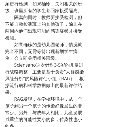
须进行检测，如果确诊，关闭相关的班
级，班里所有的学生都回家接受隔离。
隔离的同时，教师要接受检测，但
不能自动检测班上的其他孩子，除非在
两周内他们出现可能的感染症状才接受
检测。
如果确诊的是幼儿园老师，情况就
完全不同，无需等待出现新增学生病
例，会立即关闭相关班级。
Sciensano这次针对3-5岁的儿童进
行战略调整，主要是基于负责“人群感染
风险分析”的风险评估小组（RAG），根
据流行病和科学数据做出的最新评估结
果。
RAG发现，在学校环境中，从一个
孩子到另一个孩子的传染好像发生的非
常少。另外，与成年人相比，儿童发展
成重症的可能性要小的多，传染性也小
的多。