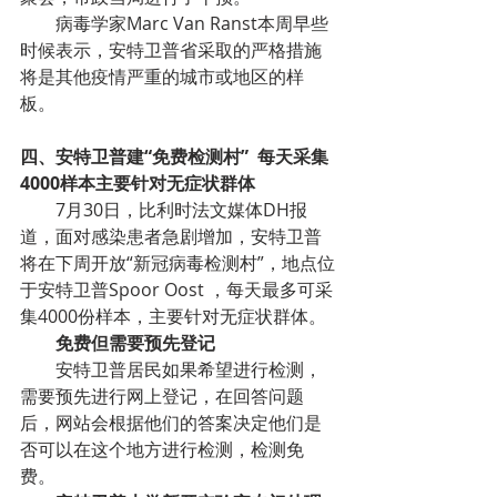
病毒学家Marc Van Ranst本周早些
时候表示，安特卫普省采取的严格措施
将是其他疫情严重的城市或地区的样
板。
四、安特卫普建“免费检测村”  每天采集
4000样本主要针对无症状群体
7月30日，比利时法文媒体DH报
道，面对感染患者急剧增加，安特卫普
将在下周开放“新冠病毒检测村”，地点位
于安特卫普Spoor Oost ，每天最多可采
集4000份样本，主要针对无症状群体。
免费但需要预先登记
安特卫普居民如果希望进行检测，
需要预先进行网上登记，在回答问题
后，网站会根据他们的答案决定他们是
否可以在这个地方进行检测，检测免
费。