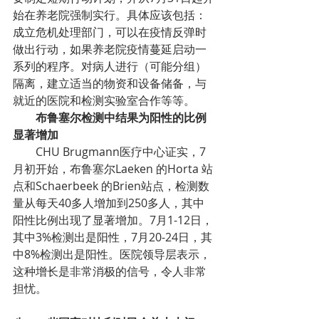
始在养老院强制实行。具体应该包括：
成立危机处理部门，可以在疫情反弹时
做出行动，如果养老院疫情蔓延启动一
系列的程序。对病人进行（可能分组）
隔离，建立适当的物资和设备储备，与
就近的医院和检测实验室合作等等。
布鲁塞尔检测中结果为阳性的比例
显著增加
CHU Brugmann医疗中心证实，7
月初开始，布鲁塞尔Laeken 的Horta 站
点和Schaerbeek 的Brien站点，检测数
量从每天40多人增加到250多人，其中
阳性比例出现了显著增加。7月1-12日，
其中3%检测出是阳性，7月20-24日，其
中8%检测出是阳性。医院领导层表示，
这种增长是非常消极的信号，令人非常
担忧。