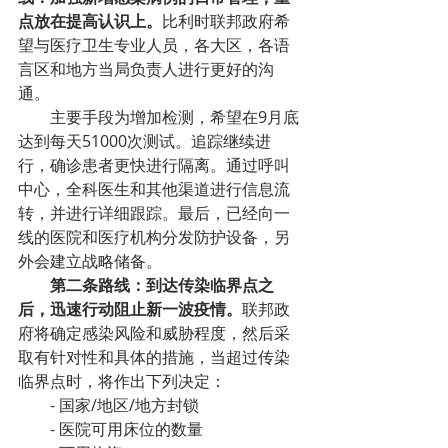
点放在提高认识上。
比利时联邦政府希
望与医疗卫生专业人员，各大区，各语
言区和地方当局负责人进行更好的沟
通。
主要手段为增加检测，希望在9月底
达到每天51000次测试。追踪继续进
行，确诊患者更快进行隔离。通过呼叫
中心，全科医生和其他渠道进行信息流
转，并进行详细跟踪。最后，已经向一
线的医院和医疗机构分发防护设备，另
外会建立战略储备。
第二条路线：到达传染临界点之
后，迅速行动阻止新一波疫情。
联邦政
府将确定感染风险和威胁程度，然后采
取有针对性和具体的措施，当超过传染
临界点时，将作出下列决定：
- 国家/地区/地方封锁
- 医院可用床位的数量