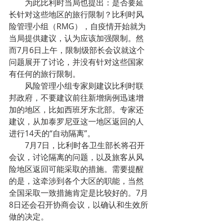
        为此比利时当局也提出：是否要延
长针对这些地区的旅行限制？比利时风
险管理小组（RMG），自疫情开始就为
当局提供建议，认为应该加强限制。然
而7月6日上午，限制级部长会议就这个
问题展开了讨论，并没有针对这些国家
有任何的旅行限制。
        风险管理小组专家则建议比利时联
邦政府，不要建议前往新增病例迅速增
加的地区，比如西班牙东北部。专家还
建议，从加泰罗尼亚这一地区返回的人
进行14天的“自动隔离”。
        7月7日，比利时各卫生部长将召开
会议，讨论隔离的问题，以及旅客从风
险地区返回可能采取的措施。需要提醒
的是，这牵涉到各个大区的职能，当然
全国采取一致措施肯定是比较好的。7月
8日还会召开协商会议，以确认和生效所
做的决定。