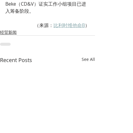
Beke（CD&V）证实工作小组项目已进
入筹备阶段。
（来源：
比利时维他命B
）
经贸新闻
Recent Posts
See All