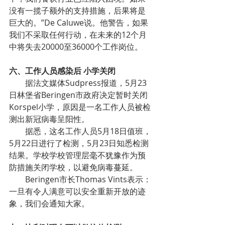
没有一揽子额外的支持措施，后果将是
巨大的。”De Caluwe说。他警告，如果
我们不采取任何行动，在未来的12个月
中将失去20000至36000个工作岗位。
六、工作人员感染后 小学关闭
        据法文媒体Sudpress报道，5月23
日林堡省Beringen市政府决定暂时关闭
Korspel小学，原因是一名工作人员被检
测出新冠病毒呈阳性。
        据悉，这名工作人员5月18日值班，
5月22日进行了检测，5月23日知悉检测
结果。学校学校管理层毫不犹豫作为预
防措施关闭学校，以避免病毒蔓延。
        Beringen市长Thomas Vints表示：
一旦有令人满意可以安全重新开放的迹
象，我们会通知大家。