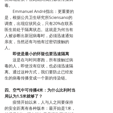
毒。
Emmanuel André指出：更重要的
是，根据公共卫生研究所Sciensano的
调查，出现症状民众，只有20%在联系
医生前处于隔离状态。这就是为何当有
人被诊断出新冠病毒时，必须迅速通知
亲友，当然还有与他有过密切接触的
人。
即使是最小的怀疑也要迅速隔离
这是在与时间赛跑，所有接触过病
毒的人，即使没有症状，也必须迅速隔
离。通过这种方式，我们要防止已经发
生的病毒传播变成一个新的传染链。
四、空气中可传播4米：为什么比利时当
局认为1.5米就够了？
疫情开始以来，人与人之间要保持
的安全距离有各种版本：最开始是1米，