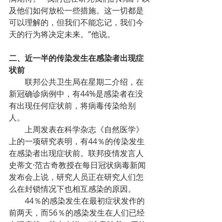
及他们如何放松一些措施。这一切都是
可以理解的，但我们不能忘记，我们今
天的行为将决定未来。”他说。
二、近一半的传染发生在感染者出现症
状前
联邦公共卫生局在星期二介绍，在
新冠确诊病例中，有44%是感染者在没
有出现任何症状前，将病毒传染给别
人。
上周发表在科学杂志《自然医学》
上的一项研究表明，有44％的传染发生
在感染者出现症状前。联邦疫情发言人
史蒂文·范古奇教授在每日冠状病毒新闻
发布会上说，研究人员正在研究人们怎
么在封锁情况下也相互感染的原因。
44％的感染发生在最初症状发作的
前两天，而56％的感染发生在人们已经