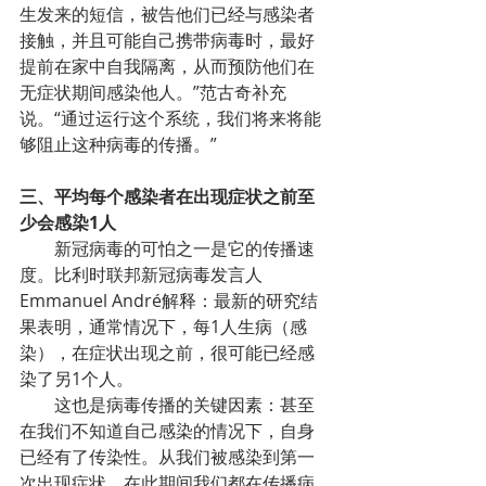
生发来的短信，被告他们已经与感染者
接触，并且可能自己携带病毒时，最好
提前在家中自我隔离，从而预防他们在
无症状期间感染他人。”范古奇补充
说。“通过运行这个系统，我们将来将能
够阻止这种病毒的传播。”
三、平均每个感染者在出现症状之前至
少会感染1人
新冠病毒的可怕之一是它的传播速
度。比利时联邦新冠病毒发言人
Emmanuel André解释：最新的研究结
果表明，通常情况下，每1人生病（感
染），在症状出现之前，很可能已经感
染了另1个人。
这也是病毒传播的关键因素：甚至
在我们不知道自己感染的情况下，自身
已经有了传染性。从我们被感染到第一
次出现症状，在此期间我们都在传播病