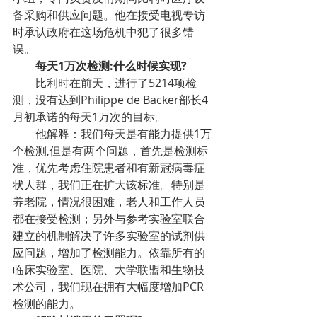
备采购和供应问题。他在接受电视专访
时承认政府在这场危机中犯了很多错
误。
每天1万次检测:什么时候实现?
比利时在前天，进行了5214项检
测，没有达到Philippe de Backer部长4
月初承诺的每天1万次的目标。
他解释：我们每天是有能力提供1万
个检测,但是有两个问题，首先是检测标
准，优先考虑住院患者和有新冠病毒症
状人群，我们正在扩大该标准。特别是
养老院，情况很困难，老人和工作人员
都在接受检测；另外与参考实验室联合
建立的机制解决了许多实验室的试剂供
应问题，增加了检测能力。依靠所有的
临床实验室、医院、大学联盟和生物技
术公司，我们现在拥有大幅度增加PCR
检测的能力。