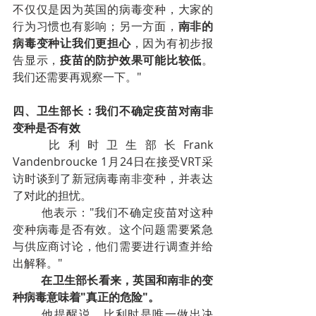
不仅仅是因为英国的病毒变种，大家的
行为习惯也有影响；另一方面，
南非的
病毒变种让我们更担心
，因为有初步报
告显示，
疫苗的防护效果可能比较低
。
我们还需要再观察一下。"
四、卫生部长：我们不确定疫苗对南非
变种是否有效
比利时卫生部长Frank 
Vandenbroucke 1月24日在接受VRT采
访时谈到了新冠病毒南非变种，并表达
了对此的担忧。
他表示："我们不确定疫苗对这种
变种病毒是否有效。这个问题需要紧急
与供应商讨论，他们需要进行调查并给
出解释。"
在卫生部长看来，英国和南非的变
种病毒意味着"真正的危险"。
他提醒说，比利时是唯一做出决