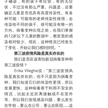
子确诊，有的孩子有症状，有的无症
状，不过没有那么严重。问题是，还要
确定儿童是否也具有高度传染性。有各
种可能：可能有的老师传染性很强，会
传染给不同的孩子。很可能没有唯一的
方向。病毒变种出现之前，在我们掌握
的12岁以下儿童的数据中，教室里的感
染相对较少。现在，这种情况已经发生
了变化，开始让我们感到担忧。"
第三波疫情风险是真实存在的
我们是否应该害怕新冠病毒变种和
第三波疫情？
Erika Vlieghe说："第三波疫情风
险是真实存在的，但不只是因为病毒变
种。我们知道它们的传染性更强，所以
发展更快。这种病毒善于利用不安全的
情况，比如太近距离接触或不在室外
等。所以我们发现感染问题，要么发生
在学校，要么在公司，要么在医院......这