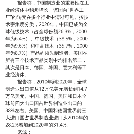
	报告称，中国制造业的重要性在工
业经济体中稳步增长。该国向“世界工
厂”的转变在多个行业中清晰可见。按技
术密集度分类，2020年，中国已成为全
球低级技术（占全球份额26.3%，2000
年为6.4%）、中级技术（38.5%，2000
年为9.6%）和中高技术（35.7%，2000
年为8.7%）产品的领先制造者。美国在
所有三个技术产品类别中均排名第二，
其次是日本、德国、韩国、意大利等工
业经济体。
	报告称，2010年到2020年，全球
制造业出口值从12万亿美元增长到14.7
万亿美元。中国、德国、美国和日本全
球前四大出口国占世界制造业出口的
38%左右。美国、中国和德国世界前三
大进口国占世界制造业进口从2010年的
28.2%增加到2020年的31.4%。
	来源：