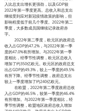
入比总支出增长更强劲，以及GDP较
2022年第一季度更高。总收入和总支出
继续受到应对新冠疫情政策的影响，但
影响程度低于前几个季度。2022年第二
季度，大多数成员国继续记录政府赤
字。
	2022年第二季度，欧元区的政府总
收入占GDP的47.2%，与2022年第一季
度的47.0%有所增加。与2022年第一季
度相比，经季节性调整，欧元区总收入
增加了约350亿欧元。欧元区的政府总支
出占GDP的49.3%，较上一季度的49.5%
有所下降。经季节性调整，政府总支出
较上一季度增加了约240亿欧元。
	在欧盟，2022年第二季度政府总收
入占GDP的46.5%，较第一季度的46.4%
有所增加。与2022年第一季度相比，经
季节性调整，欧盟地区政府总收入增加