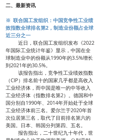
二、最新资讯
※  联合国工发组织：中国竞争性工业绩
效指数全球排名第2，制造业份额占全球
近三分之一
	近日，联合国工发组织发布《2022
年国际工业统计年鉴》显示，中国在全
球制造业中的份额从1990年的3.5%增长
到2021年的30.5%。
	该报告指出，竞争性工业绩效指数
（CIP）排名前十的国家几乎都是高收入
工业经济体，而中国是唯一的中等收入
工业经济体（指数排名第2）。德国和中
国分别自1990年、2014年开始处于全球
工业经济体前三名。爱尔兰于2020年首
次位居第三名，取代了目前排名第六的
美国。日本、韩国分列第四、五名。
	报告指出，二十世纪九十年代，世