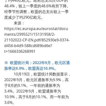
了约440亿欧元。政府总支出占GDP的
48.4%，较上一季度的48.6%有所下降。
经季节性调整，欧盟的总支出较上一季
度减少了约290亿欧元。
	来源：
https://ec.europa.eu/eurostat/docu
ments/2995521/15131958/2-
21102022-CP-EN.pdf/852930e9-0374-
d456-b4d9-588cd689bd6e?
t=1666336268991
※  欧盟统计局：2022年9月，欧元区通
胀率达9.9%，欧盟高达10.9%。
	10月19日，欧盟统计局数据显示，
2022年9月，欧元区通胀率为9.9%，高
于8月的9.1%。一年前的通胀率为
3.4%。2022年9月，欧盟通胀率为
10.9%，高于8月的10.1%。而一年前为
3.6%。