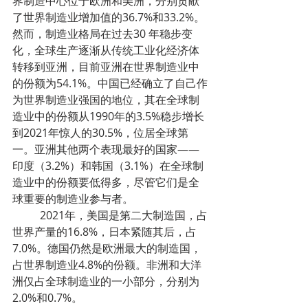
界制造中心位于欧洲和美洲，分别贡献
了世界制造业增加值的36.7%和33.2%。
然而，制造业格局在过去30 年稳步变
化，全球生产逐渐从传统工业化经济体
转移到亚洲，目前亚洲在世界制造业中
的份额为54.1%。中国已经确立了自己作
为世界制造业强国的地位，其在全球制
造业中的份额从1990年的3.5%稳步增长
到2021年惊人的30.5%，位居全球第
一。亚洲其他两个表现最好的国家——
印度（3.2%）和韩国（3.1%）在全球制
造业中的份额要低得多，尽管它们是全
球重要的制造业参与者。
	2021年，美国是第二大制造国，占
世界产量的16.8%，日本紧随其后，占
7.0%。德国仍然是欧洲最大的制造国，
占世界制造业4.8%的份额。非洲和大洋
洲仅占全球制造业的一小部分，分别为
2.0%和0.7%。