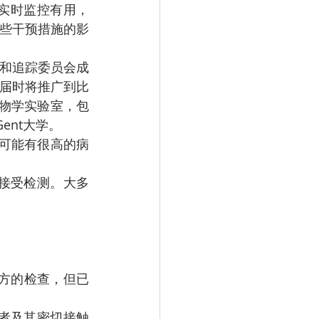
些干预措施的影
，届时将推广到比
物学实验室，包
Gent大学。