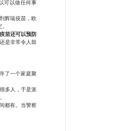
以可以做任何事
定。
疫苗还可以预防
还是非常令人鼓
。