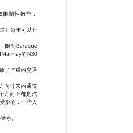
anhay的N30
个方向上都是汽
受影响，一些人
路警察。