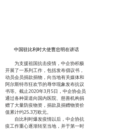
中国驻比利时大使曹忠明在讲话
        为支援祖国抗击疫情，中企协积极
开展了一系列工作，包括发布倡议书，
动员会员捐款捐物，向当地有关媒体和
阿尔斯特市狂欢节的辱华现象发布抗议
书等。截止2020年3月5日，中企协会员
通过各种渠道向国内医院、慈善机构捐
赠了大量防疫物资，捐款及捐赠物资价
值累计约25.3万欧元。
        自比利时爆发疫情以后，中企协抗
疫工作重心逐渐转至当地，并于第一时