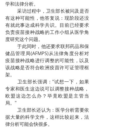
学和法律分析。
采访过程中，卫生部长被问及是否
有这种可能性，他答复说：现阶段还没
有就此事达成科学共识。目前已经要求
负责疫苗接种战略的工作小组从医学角
度研究这个问题。
于此同时，他还要求联邦药品和保
健品管理局(AFMPS)从法律角度分析对
疫苗接种战略进行调整的可能性，以及
该战略是否符合欧洲疫苗许可证管理框
架。
卫生部长强调："试想一下，如果
专家和医生这边说可以调整接种战略，
欧盟这边怎么办？毕竟欧盟是主管当
局。"
卫生部长还认为：医学分析需要依
据大量的科学文件，这样比较起来，法
律分析可能会快很多。