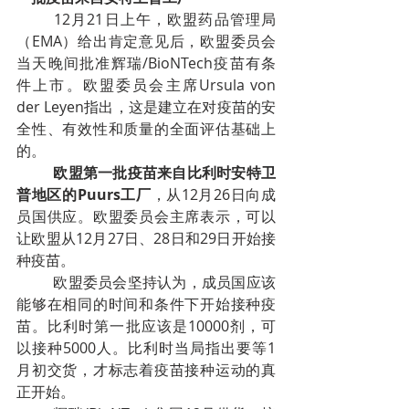
12月21日上午，欧盟药品管理局
（EMA）给出肯定意见后，欧盟委员会
当天晚间批准辉瑞/BioNTech疫苗有条
件上市。欧盟委员会主席Ursula von 
der Leyen指出，这是建立在对疫苗的安
全性、有效性和质量的全面评估基础上
的。
欧盟第一批疫苗来自比利时安特卫
普地区的Puurs工厂
，从12月26日向成
员国供应。欧盟委员会主席表示，可以
让欧盟从12月27日、28日和29日开始接
种疫苗。
欧盟委员会坚持认为，成员国应该
能够在相同的时间和条件下开始接种疫
苗。比利时第一批应该是10000剂，可
以接种5000人。比利时当局指出要等1
月初交货，才标志着疫苗接种运动的真
正开始。