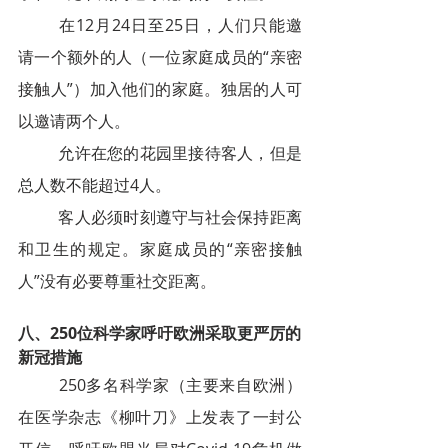
在12月24日至25日，人们只能邀
请一个额外的人（一位家庭成员的“亲密
接触人”）加入他们的家庭。独居的人可
以邀请两个人。
允许在您的花园里接待客人，但是
总人数不能超过4人。
客人必须时刻遵守与社会保持距离
和卫生的规定。家庭成员的“亲密接触
人”没有必要尊重社交距离。
八、
250位科学家呼吁欧洲采取更严厉的
新冠措施
250多名科学家（主要来自欧洲）
在医学杂志《柳叶刀》上发表了一封公