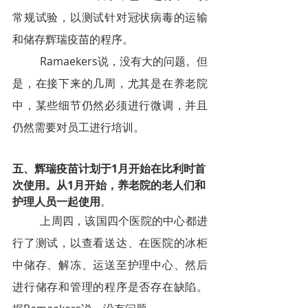
常规试验，以测试针对冠状病毒的运输
和储存辉瑞疫苗的程序。
Ramaekers说，没有大的问题。但
是，在接下来的几周，尤其是在养老院
中，某些细节仍然必须进行微调，并且
仍然需要对员工进行培训。
五、
辉瑞疫苗计划于1月开始在比利时首
次使用。从1月开始，养老院的老人们和
护理人员一起使用
。
上周四，该国四个医院的中心都进
行了测试，以查看送达、在医院的冰柜
中储存、解冻、运送至护理中心、然后
进行储存和管理的程序是否存在缺陷。