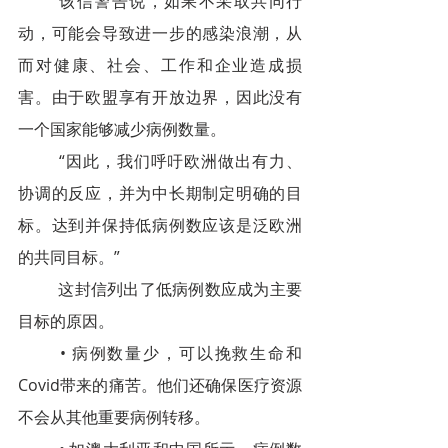
该信警告说，如果不采取共同行
动，可能会导致进一步的感染浪潮，从
而对健康、社会、工作和企业造成损
害。由于欧盟享有开放边界，因此没有
一个国家能够减少病例数量。
“因此，我们呼吁欧洲做出有力、
协调的反应，并为中长期制定明确的目
标。达到并保持低病例数应该是泛欧洲
的共同目标。”
这封信列出了低病例数应成为主要
目标的原因。
• 病例数量少，可以挽救生命和
Covid带来的痛苦。他们还确保医疗资源
不会从其他重要病例转移。