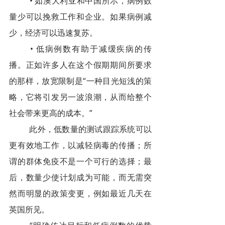
• 如澳大利亚和中国所示，病例数
量少可以挽救工作和企业。如果病例减
少，经济可以迅速复苏。
• 低病例数有助于减缓疾病的传
播。正如许多人在这个假期期间所要求
的那样，放宽限制是“一种目光短浅的策
略，它将引发另一波浪潮，从而给整个
社会带来更高的成本。”
此外，低数量的测试跟踪系统可以
更有效地工作，以减轻病毒的传播；所
谓的群体免疫不是一个可行的选择；最
后，数量少使计划成为可能，而无需突
然而明显的政策变更，例如最近几天在
英国所见。