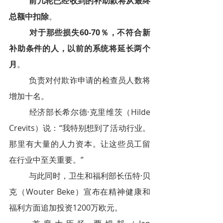
前几轮已经收到的补助款将从最终
总额中扣除
。
对于那些损失60-70％，不符合新
补助条件的人，以前的系统将延长两个
月
。
负责对付欺诈申请的检查员人数将
增加十名。
经济部长希尔德·克里维茨（Hilde 
Crevits）说：“我特别想到了活动行业。
那里有大量的人力资本。让这些员工留
在行业中至关重要。”
与此同时，卫生和福利部长伍特·贝
克（Wouter Beke）宣布在精神健康和
福利方面追加投资1200万欧元。