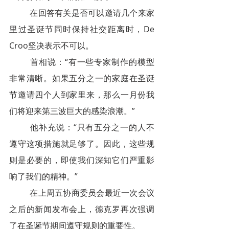
在回答有关是否可以邀请几个来家
里过圣诞节同时保持社交距离时，De 
Croo坚决表示不可以。
首相说：“有一些专家制作的模型
非常清晰。如果五分之一的家庭在圣诞
节邀请四个人到家里来，那么一月份我
们将迎来第三波巨大的感染浪潮。”
他补充说：“只有五分之一的人不
遵守这项措施就足够了。因此，这些规
则是必要的，即使我们深知它们严重影
响了我们的精神。”
在上周五协商委员会最近一次会议
之后的新闻发布会上，德克罗再次强调
了在圣诞节期间遵守规则的重要性。