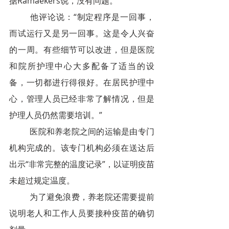
据Ramaekers说，没有问题。
他评论说：“制定程序是一回事，
而试运行又是另一回事。这是令人兴奋
的一周。有些细节可以改进，但是医院
和院所护理中心大多配备了适当的设
备，一切都进行得很好。在居民护理中
心，管理人员已经非常了解情况，但是
护理人员仍然需要培训。”
医院和养老院之间的运输是由专门
机构完成的。该专门机构必须在送达后
出示“非常完整的温度记录”，以证明疫苗
未超过规定温度。
为了避免浪费，养老院还需要提前
说明老人和工作人员要接种疫苗的确切