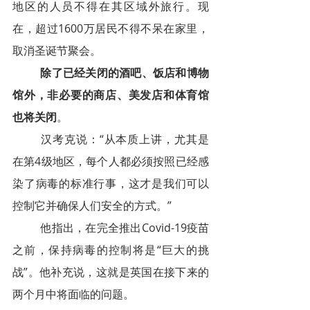
地区的人员不得在其区域外旅行。现
在，超过1600万居民不得不呆在家里，
取消圣诞节聚会。
除了已经关闭的酒吧、饭店和博物
馆外，非必要的商店、美发店和体育馆
也将关闭
。
汉考克说：“从本质上讲，尤其是
在第4级地区，每个人都必须按照已经感
染了病毒的标准行事，这才是我们可以
控制它并确保人们安全的方式。”
他指出，在完全推出Covid-19疫苗
之前，保持病毒的控制将是“巨大的挑
战”。他补充说，这就是英国在接下来的
两个月中将面临的问题。