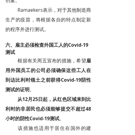
剂量。
Ramaekers表示，对于其他制造商
生产的疫苗，将根据各自的特点制定新
的程序并进行测试。
六、
雇主必须检查外国工人的Covid-19
测试
根据有关周五宣布的措施，希望
雇
用外国员工的公司必须确保这些工人在
到达比利时领土之前获得Covid-19阴性
测试的证明
。
从12月25日起，从红色区域来到比
利时的非居民也必须能够提交不超过48
小时的阴性Covid-19测试
。
该措施也适用于居住在国外的建