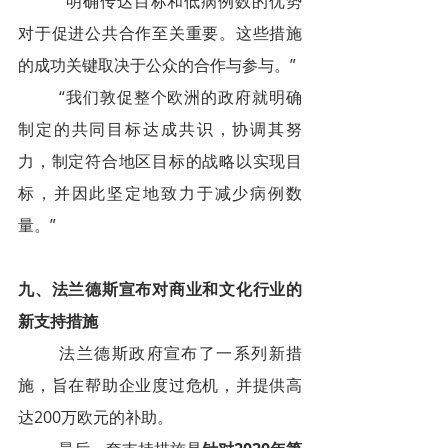
“明确传达目标和低病例数的优势
对于促进公共合作至关重要。这些措施
的成功关键取决于公众的合作与参与。”
“我们敦促整个欧洲的政府就明确
制定的共同目标达成共识，协调其努
力，制定符合地区目标的战略以实现目
标，并因此坚定地致力于减少病例数
量。”
九、法兰德斯宣布对商业和文化行业的
新支持措施
法兰德斯政府宣布了一系列新措
施，旨在帮助企业度过危机，并提供高
达200万欧元的补助。