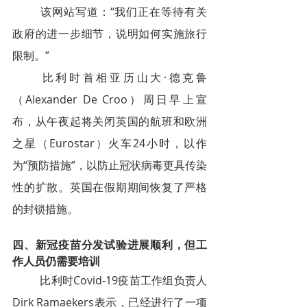
该网站写道：“我们正在等待有关
政府的进一步细节，说明如何实施旅行
限制。”
比利时首相亚历山大·德克鲁
（Alexander De Croo）周日早上宣
布，从午夜起将关闭英国的航班和欧洲
之星（Eurostar）火车24小时，以作
为“预防措施”，以防止冠状病毒更具传染
性的扩散。英国在假期期间恢复了严格
的封锁措施。
四、新冠疫苗分发试验进展顺利，但工
作人员仍需要培训
比利时Covid-19疫苗工作组负责人
Dirk Ramaekers表示，已经进行了一项