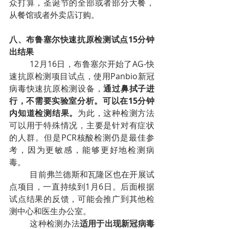
众打算，圣诞节的全部或者部分大餐，
从餐馆或者外卖店订购。
八、布鲁塞尔快速抗原检测试点15分钟
出结果
12月16日，布鲁塞尔开始了AG-快
速抗原检测项目试点，使用Panbio新冠
病毒快速抗原检测设备，
通过鼻拭子进
行，不需要实验室分析。可以在15分钟
内知道检测结果。
为此，这种检测方法
可以用于特殊情况，主要是针对有症状
的人群。但是PCR核酸检测仍是最佳参
考，因为更敏感，能够更好地检测病
毒。
目前弗兰德斯和瓦隆区也在开展试
点项目，一直持续到1月6日。后面根据
试点结果的反馈，可能会推广到其他检
测中心和医生办公室。
这种检测办法
适用于出现新冠病毒