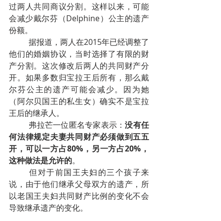
过两人共同商议分割。这样以来，可能
会减少戴尔芬（Delphine）公主的遗产
份额。
据报道，两人在2015年已经调整了
他们的婚姻协议，当时选择了有限的财
产分割。这次修改后两人的共同财产分
开。如果多数归宝拉王后所有，那么戴
尔芬公主的遗产可能会减少。因为她
（阿尔贝国王的私生女）确实不是宝拉
王后的继承人。
弗拉芒一位匿名专家表示：
没有任
何法律规定夫妻共同财产必须做到五五
开，可以一方占80%，另一方占20%，
这种做法是允许的
。
但对于前国王夫妇的三个孩子来
说，由于他们继承父母双方的遗产，所
以老国王夫妇共同财产比例的变化不会
导致继承遗产的变化。