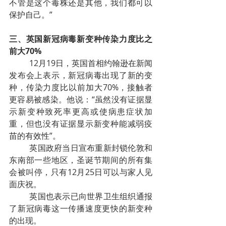
不管是这个毒株还是其他，我们都可以
保护自己。”
三、英国新冠病毒新变种传染力度比之
前大70%
12月19日，英国首相约翰逊在新闻
发布会上表示，新冠病毒出现了新的变
种，传染力度比以前加大70%，接触者
更容易被感染。他说：“虽然没有证据显
示新变种致死率更高或使病患症状加
重，但也没有证据显示新变种能减弱疫
苗的有效性”。
英国政府当日宣布重新封锁伦敦和
东南部一些地区，圣诞节期间的所有集
会被叫停，只有12月25日可以与家人见
面庆祝。
英国也表示已向世界卫生组织通报
了新冠病毒这一传播速度更快的新变种
的出现。