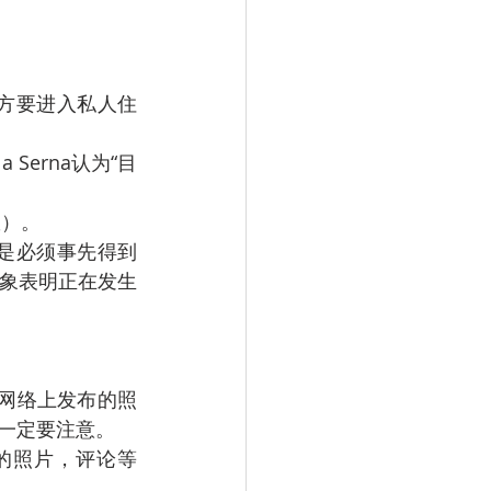
方要进入私人住
 Serna认为“目
效）。
是必须事先得到
象表明正在发生
交网络上发布的照
一定要注意。
的照片，评论等