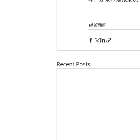
经贸新闻
Recent Posts