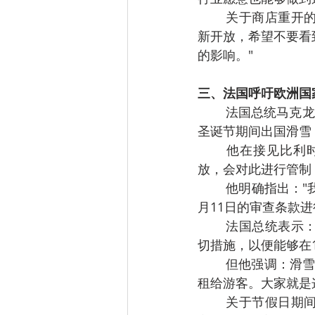
关于商店重开的
新开放，希望不要看
的影响。"
三、法国呼吁欧洲国
法国总统马克龙
圣诞节期间出国滑雪
他在接见比利时首
放，会对此进行管制
他明确指出："
月11日的审查条款进
法国总统表示
切措施，以便能够在
但他强调：滑雪
租给游客。大家就是
关于节假日期