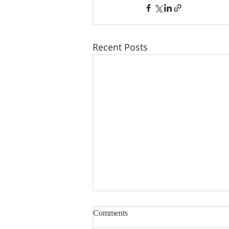
Recent Posts
时迅速递2026年第30期（总第
Comments
195期）