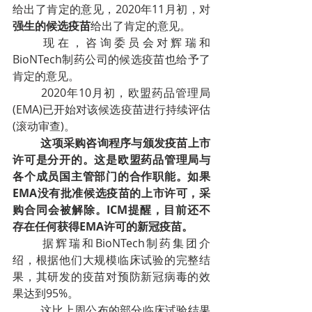
给出了肯定的意见，2020年11月初，对
强生的候选疫苗
给出了肯定的意见。
现在，咨询委员会对辉瑞和
BioNTech制药公司的候选疫苗也给予了
肯定的意见。
2020年10月初，欧盟药品管理局
(EMA)已开始对该候选疫苗进行持续评估
(滚动审查)。
这项采购咨询程序与颁发疫苗上市
许可是分开的。这是欧盟药品管理局与
各个成员国主管部门的合作职能。如果
EMA没有批准候选疫苗的上市许可，采
购合同会被解除。ICM提醒，目前还不
存在任何获得EMA许可的新冠疫苗。
据辉瑞和BioNTech制药集团介
绍，根据他们大规模临床试验的完整结
果，其研发的疫苗对预防新冠病毒的效
果达到95%。
这比上周公布的部分临床试验结果