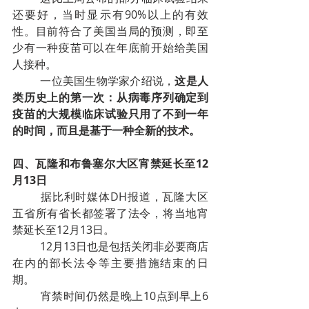
还要好，当时显示有90%以上的有效
性。目前符合了美国当局的预测，即至
少有一种疫苗可以在年底前开始给美国
人接种。
一位美国生物学家介绍说，
这是人
类历史上的第一次：从病毒序列确定到
疫苗的大规模临床试验只用了不到一年
的时间，而且是基于一种全新的技术。
四、瓦隆和布鲁塞尔大区宵禁延长至12
月13日
据比利时媒体DH报道，瓦隆大区
五省所有省长都签署了法令，将当地宵
禁延长至12月13日。
12月13日也是包括关闭非必要商店
在内的部长法令等主要措施结束的日
期。
宵禁时间仍然是晚上10点到早上6