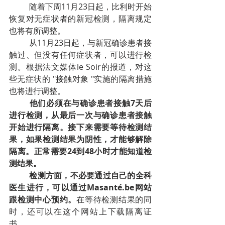
随着下周11月23日起，比利时开始
恢复对无症状者的新冠检测，隔离规定
也将有所调整。
从11月23日起，与新冠确诊患者接
触过、但没有任何症状者，可以进行检
测。根据法文媒体le Soir的报道，对这
些无症状的 "接触对象 "实施的隔离措施
也将进行调整。
他们必须在与确诊患者接触7天后
进行检测，从最后一次与确诊患者接触
开始进行隔离。接下来需要等待检测结
果，如果检测结果为阴性，才能够解除
隔离。正常需要24到48小时才能知道检
测结果。
检测方面，不必要通过自己的全科
医生进行，可以通过Masanté.be网站
跟检测中心预约。
在等待检测结果的同
时，还可以在这个网站上下载隔离证
书。