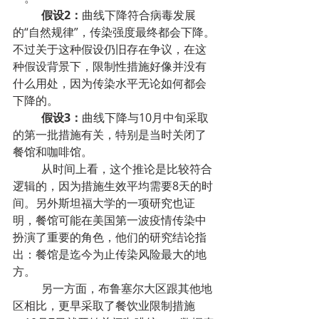
假设2：
曲线下降符合病毒发展
的“自然规律”，传染强度最终都会下降。
不过关于这种假设仍旧存在争议，在这
种假设背景下，限制性措施好像并没有
什么用处，因为传染水平无论如何都会
下降的。
假设3：
曲线下降与10月中旬采取
的第一批措施有关，特别是当时关闭了
餐馆和咖啡馆。
从时间上看，这个推论是比较符合
逻辑的，因为措施生效平均需要8天的时
间。另外斯坦福大学的一项研究也证
明，餐馆可能在美国第一波疫情传染中
扮演了重要的角色，他们的研究结论指
出：餐馆是迄今为止传染风险最大的地
方。
另一方面，布鲁塞尔大区跟其他地
区相比，更早采取了餐饮业限制措施