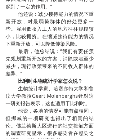
起到了一定的作用。”
他还说：减少接待能力的情况下重
新开放，对最弱势群体的好处更多一
些。雇用低收入工人的地方往往规模较
小，比较拥挤。在缩减接待能力的情况
下重新开放，可以降低传染风险。
最后，他总结说：“我们有责任预
先规划重新开放的方案，消除或者至少
减少，现行政策带来的不同收入群体的
差异。”
比利时生物统计学家怎么说？
生物统计学家、哈塞尔特大学和鲁
汶大学教授Geert Molenberghs针对这
一研究报告表示，这也适用于比利时。
他说，各地的情况可能有点相同，
但挪威的一项研究也得出了相同的结
论。佛兰德斯大区进行的社交接触方面
的调查研究显示，很多感染者在感染之