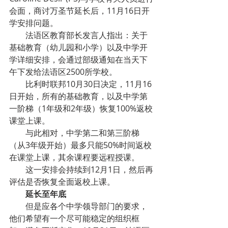
会面，商讨万圣节延长后，11月16日开
学安排问题。
法语区教育部长发言人指出：关于
基础教育（幼儿园和小学）以及中学开
学详细安排，会通过部级通知在当天下
午下发给法语区2500所学校。
比利时联邦10月30日决定，11月16
日开始，所有的基础教育，以及中学第
一阶梯（1年级和2年级）恢复100%返校
课堂上课。
与此相对，中学第二和第三阶梯
（从3年级开始）最多只能50%时间返校
在课堂上课，其余课程要远程授课。
这一安排会持续到12月1日，然后再
评估是否恢复全面返校上课。
延长至年底
但是应各个中学领导部门的要求，
他们希望有一个尽可能稳定的组织框