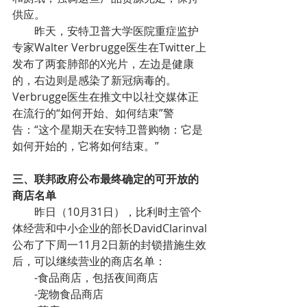
供应。
昨天，安特卫普大学医院重症监护
专家Walter Verbrugge医生在Twitter上
发布了两套肺部的X光片，左边是健康
的，右边则是感染了新冠病毒的。
Verbrugge医生在推文中以社交媒体正
在流行的“如何开始、如何结束”警
告：“这个星期天在安特卫普购物：它是
如何开始的，它将如何结束。”
三、联邦政府公布最终确定的可开放的
商店名单
昨日（10月31日），比利时主管个
体经营和中小企业的部长DavidClarinval
公布了下周一11月2日新的封锁措施生效
后，可以继续营业的商店名单：
-食品商店，包括夜间商店
-宠物食品商店