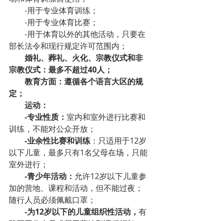
-用于专业体育训练；
-用于专业体育比赛；
-用于体育以外的其他活动，只要在
部长法令和现行规定许可范围内；
婚礼、葬礼、火化、宗教仪式和非
宗教仪式：最多不超过40人；
教育方面：遵循各个语言大区的规
定；
运动：
-专业性质：
室内和室外进行比赛和
训练，不能对公众开放；
-业余性比赛和训练
：只适用于12岁
以下儿童，最多只有1名父母在场，只能
室外进行；
-青少年活动：
允许12岁以下儿童参
加的营地、课程和活动，但不能过夜；
随行人员必须佩戴口罩；
-为12岁以下的儿童组织性活动，
有