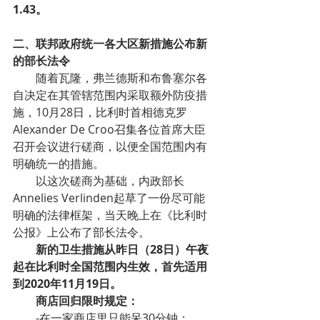
1.43。
二、联邦政府统一各大区新措施公布新
的部长法令
随着瓦隆，弗兰德斯和布鲁塞尔各
自决定在其管辖范围内采取额外防疫措
施，10月28日，比利时首相德克罗
Alexander De Croo召集各位首席大臣
召开会议进行磋商，以便全国范围内有
明确统一的措施。
以这次磋商为基础，内政部长
Annelies Verlinden起草了一份尽可能
明确的法律框架，当天晚上在《比利时
公报》上公布了部长法令。
新的卫生措施从昨日（28日）午夜
起在比利时全国范围内生效，首先适用
到2020年11月19日。
商店回归限时规定：
-在一家商店里只能呆30分钟；