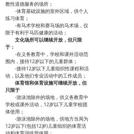
教性道德服务的场所；
-体育基础设施的室外区域，供个人
练习体育；
-有马术学校和赛马场的马术场，仅
限于有利于马匹健康的活动；
文化场所可以继续开放，但只限
于：
-在义务教育中，学校和课外活动范
围内，接待12岁以下的儿童群体；
-接待12岁以下儿童组织性课程和活
动，以及他们专业活动中的工作成员；
体育馆和体育设施可继续开放，但
只限于
-游泳池除外的场地，供义务教育中
学校或课外活动，12岁以下儿童学校团
体使用；
-游泳池除外的场地，供地方当局为
12岁以下(包括12岁)儿童组织的体育活
动和体育训练营使用；