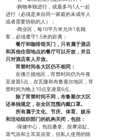
-购物单独进行，或最多与1人一起
进行（必须是来自同一家庭的未成年人
或者需要协助的人）；
-商业区，每10平方米允许1名顾
客，必须遵守1.5米的距离；
餐厅和咖啡馆关门，只有属于酒店
和其他住宿地点的餐厅可以开放，并且
只对酒店客人开放。
宵禁时间各大区仍不相同：
在佛兰德地区，宵禁时间仍为午夜
至凌晨5点，在瓦隆和布鲁塞尔地区，宵
禁时间为晚上10点至凌晨6点。
除了宵禁时间不同，布鲁塞尔大区
还单独规定，在全区范围内戴口罩。
所有属于文化、节庆、体育、娱乐
和活动组织部门的机构关闭，包括：
-保健中心，包括桑拿、按摩浴缸、
蒸气浴和土耳其浴室，但私人使用的除