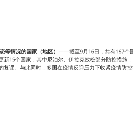
态等情况的国家（地区）
——截至9月16日，共有167
更新15个国家，其中尼泊尔、伊拉克放松部分防控措施
的复课。与此同时，多国在疫情反弹压力下收紧疫情防控