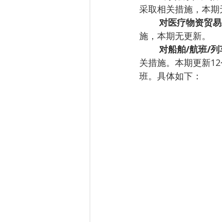
采取相关措施，本期
对医疗物资贸易
施，本期无更新。
对船舶/航班/
关措施。本期更新1
班。具体如下：