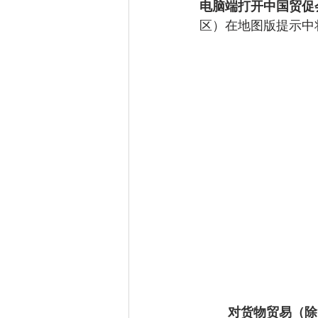
电脑端打开中国贸促
区）在地图版提示中
对货物贸易（除