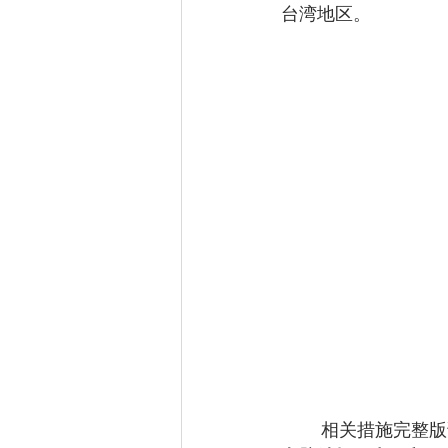
台湾地区。
        相关措施完整