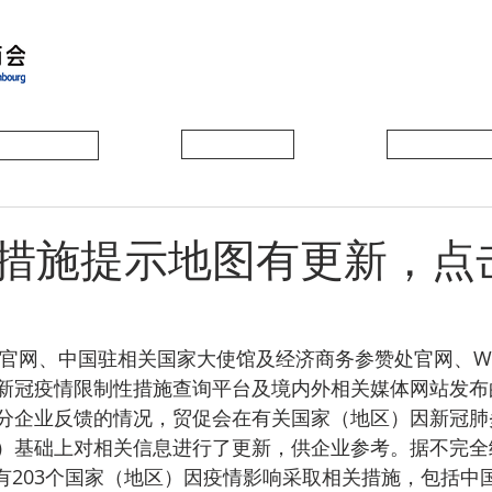
会员动态
会员风采
协会活动
措施提示地图有更新，点
新冠疫情限制性措施查询平台及境内外相关媒体网站发布
分企业反馈的情况，贸促会在有关国家（地区）因新冠肺
）基础上对相关信息进行了更新，供企业参考。据不完全
，共有203个国家（地区）因疫情影响采取相关措施，包括