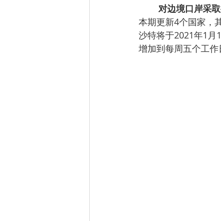
对边境口岸采取
本期更新4个国家，
沙特将于2021年
增加到每周五个工作