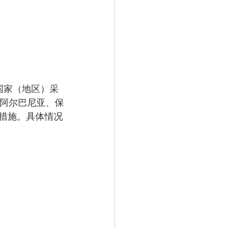
个国家（地区）采
；阿尔巴尼亚、保
措施。具体情况