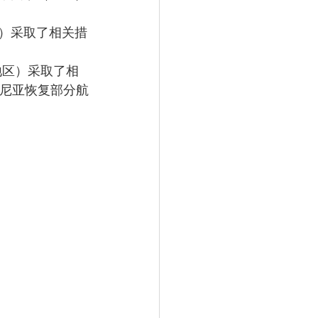
区）采取了相关措
地区）采取了相
塔尼亚恢复部分航