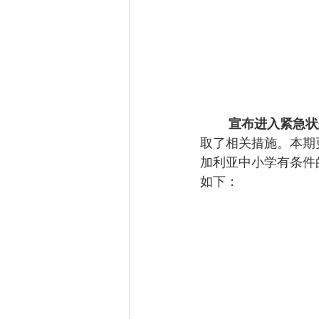
宣布进入紧急状
取了相关措施。本期
加利亚中小学有条件
如下：