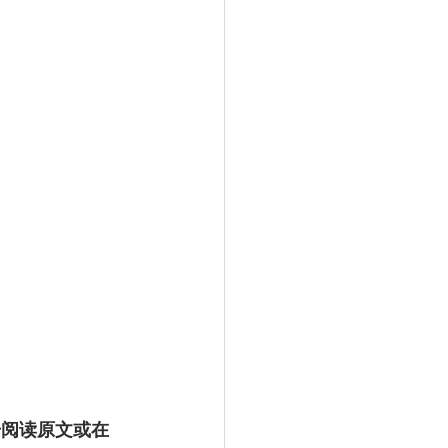
击阅读原文或在