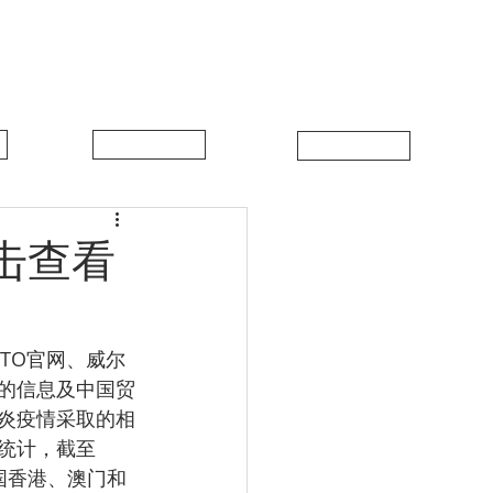
中比新闻
联系我们
击查看
的信息及中国贸
炎疫情采取的相
统计，截至
中国香港、澳门和