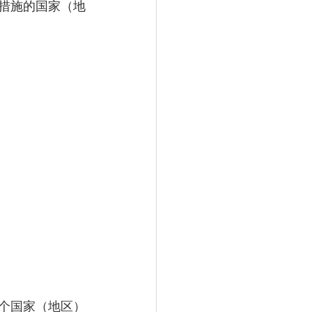
措施的国家（地
2个国家（地区）