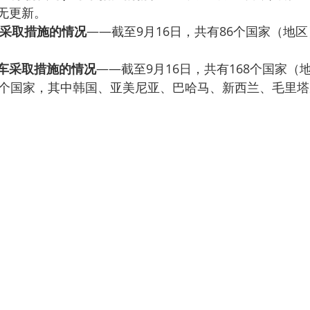
无更新。
采取措施的情况
——截至9月16日，共有86个国家（地
列车采取措施的情况
——截至9月16日，共有168个国家（
2个国家，其中韩国、亚美尼亚、巴哈马、新西兰、毛里