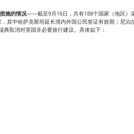
措施的情况
——截至9月16日，共有188个国家（地区）
家，其中哈萨克斯坦延长境内外国公民签证有效期；尼泊
瑞典取消对英国非必要旅行建议。具体如下：