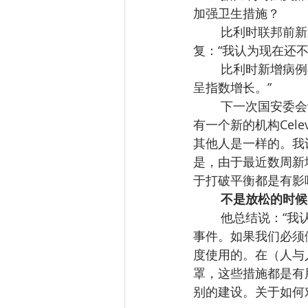
加强卫生措施？
比利时联邦前新冠
复：“我认为现在还不
比利时新增病例在
呈指数增长。”
下一次国安委会
有一个新的机构Cel
其他人是一样的。我
是，由于最近数周新
于打破平衡都是有影
不是放松的时候
他总结说：“我
事件。如果我们必须
度使用的。在（人与
罩，这些措施都是有
别的建设。关于如何