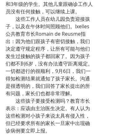
和3年级的学生。其他儿童跟确诊工作人
员没有任何接触，可以继续上课。
这些工作人员在幼儿园负责迎接孩
子，以及在午休时间照顾他们。Ixelles
公共教育市长Romain de Reusme指
出：因为他们跟孩子有密切接触，我们
决定遵守规定程序，让所有可能与他们
发生过接触的孩子都回家了。因为孩子
们都不到6岁，没有办法遵守距离规定。
一切都进行的很顺利，9月6日，我们一
得知检测结果就通知了孩子家长。沟通
是很透明的，我们回答了家长提出的所
有问题，家长们也都非常理解。
这些孩子要接受检测吗？教育市长
表示：应该由主治医生决定。有人认为
这些检测对小孩子来说太具有侵入性，
但已经要求所有的家长一旦家中出现确
诊病例要立即上报。