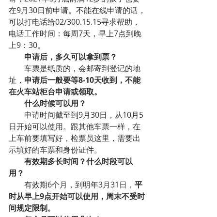
在9月30日前申请。不能在线申请的话，
可以打电话给02/300.15.15寻求帮助，
电话工作时间：每周7天，早上7点到晚
上9：30。
申请后，多久可以拿到票？
车票是纸质的，会邮寄到登记的地
址，
申请后一般要等8-10天收到，不能
在火车站柜台申请或领取。
什么时候可以用？
申请时间截至到9月30日，从10月5
日开始可以使用。跟其他车票一样，在
上车前要填写好，检票员这里，需要出
示填好的车票和身份证件。
有效期多长时间？什么时段可以
用？
有效期6个月，到明年3月31日，
平
时从早上9点开始可以使用，周末不受时
间规定限制。