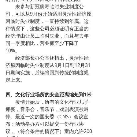
未参与新冠病毒临时失业制度公
司，可以从9月份开始适用灵活性经济原
因临时失业制度，一直持续到年底。这
种情况下，这些公司必须证明有正当的
经济理由让员工临时失业，而且与去年
同一季度相比，营业额至少下降了
10%。
经济部长办公室还指出，灵活性经
济原因临时失业制度从9月1日到12月31
日期间实施，后续将回到传统的制度规
定上来。
四、文化行业场所的安全距离缩短到1米
疫情开始后，所有的文化行业几乎
瘫痪，音乐会，音乐节，戏剧表演被叫
停。最近一次的国安委（CNS）会议宣
布：活动举办方可以提交一份行业协
议，（符合条件的情况下）室内允许200