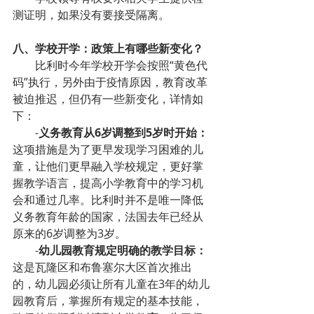
测证明，如果没有要接受隔离。
八、学校开学：政策上有哪些新变化？
比利时今年学校开学会按照“黄色代
码”执行，另外由于疫情原因，教育改革
被迫推迟，但仍有一些新变化，详情如
下：
-
义务教育从6岁调整到5岁时开始：
这项措施是为了更早发现学习困难的儿
童，让他们更早融入学校规定，更好掌
握教学语言，提高小学教育中的学习机
会和通过几率。比利时并不是唯一降低
义务教育年龄的国家，法国去年已经从
原来的6岁调整为3岁。
-
幼儿园教育规定明确的教学目标：
这是瓦隆区和布鲁塞尔大区首次推出
的，幼儿园必须让所有儿童在3年的幼儿
园教育后，掌握所有规定的基本技能，