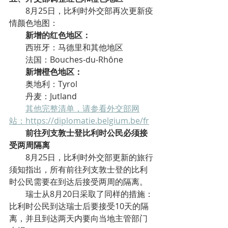
8月25日，比利时外交部再次更新疫
情颜色地图：
新增的红色地区：
西班牙：马德里和其他地区
法国：Bouches-du-Rhône
新增橙色地区：
奥地利：Tyrol
丹麦：Jutland
其他完整清单，请参看外交部网
站：https://diplomatie.belgium.be/fr
前往列支敦士登比利时公民必须接
受两周隔离
8月25日，比利时外交部更新的旅行
须知指出，所有前往列支敦士登的比利
时公民需要在到达后接受两周的隔离。
瑞士从8月20日采取了同样的措施：
比利时公民到达瑞士后要接受10天的隔
离，并且到达两天内要向当地主管部门