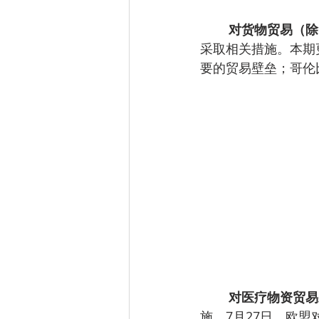
对货物贸易（除
采取相关措施。本期
要的贸易壁垒；哥伦
对医疗物资贸易
施。7月27日，欧