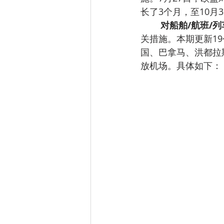
长了3个月，至10月3
对船舶/航班/
关措施。本期更新1
国、巴拿马、洪都拉
放机场。具体如下：