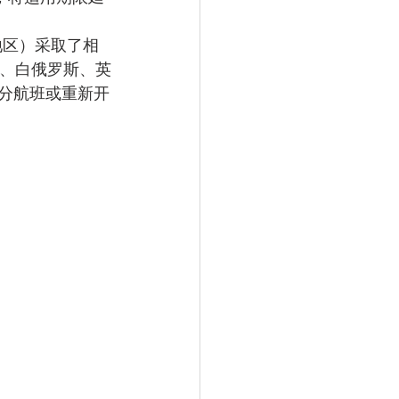
地区）采取了相
利、白俄罗斯、英
分航班或重新开