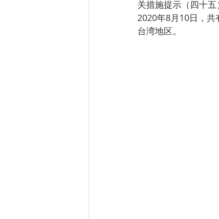
关措施提示（四十五
2020年8月10日
台湾地区。