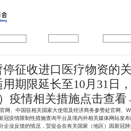
会员动态
会员风采
协会活动
暂停征收进口医疗物资的
适用期限延长至10月31日
）疫情相关措施点击查看
新冠疫情限制性措施查询平台及境内外相关媒体网站发布
分企业反馈的情况，贸促会在有关国家（地区）因新冠肺