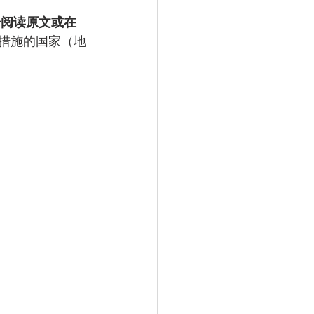
击阅读原文或在
措施的国家（地