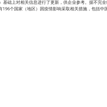
）基础上对相关信息进行了更新，供企业参考。据不完全
，共有196个国家（地区）因疫情影响采取相关措施，包括