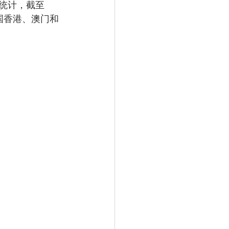
统计，截至
中国香港、澳门和