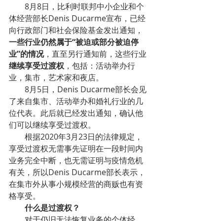
8月8日，比利时联邦中小企业和个
体经营部长Denis Ducarme宣布，已经
向行政部门和社会保险基金发出通知，
一些行业仍然属于“被迫或部分被迫停
业”的情况
，直至另行通知前，这些行业
继续享受过渡权
，包括：活动举办行
业，集市，艺术家和夜店。
8月5日，Denis Ducarme部长会见
了来自集市、活动举办和婚礼行业的几
位代表。此后就已经发出通知，确认他
们可以继续享受过渡权。
根据2020年3月23日的法律规定，
享受过渡权无需事先证明在一段时间内
业务完全中断，也无需证明与疫情危机
有关，所以Denis Ducarme部长表示，
在集市外从事小规模经营的商贩也有资
格享受。
什么是过渡权？
对于仍旧无法恢复业务的个体经