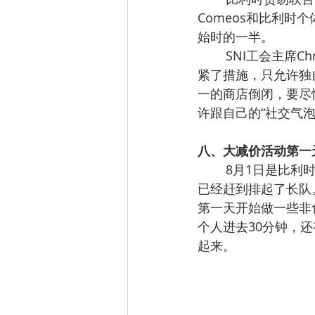
Comeos和比利时
始时的一半。
SNI工会主席Ch
紧了措施，只允许独
一的商店倒闭，要尽
许跟自己的“社交气泡
八、大减价活动第一天：
8月1日是比利时
已经赶到排起了长队。
第一天开始做一些非
个人进去30分钟，
起来。