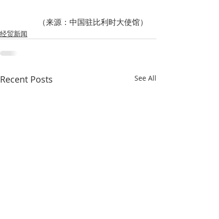
（来源：中国驻比利时大使馆）
经贸新闻
Recent Posts
See All