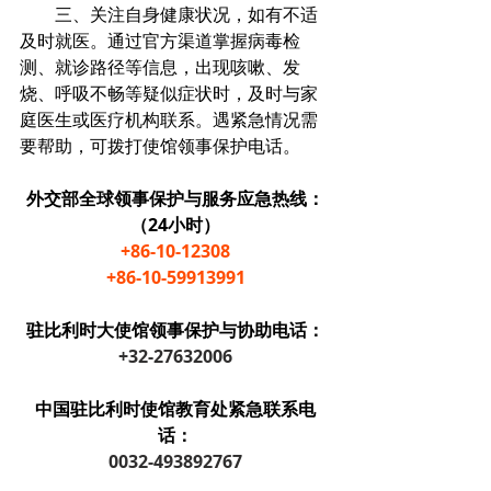
　　三、关注自身健康状况，如有不适
及时就医。通过官方渠道掌握病毒检
测、就诊路径等信息，出现咳嗽、发
烧、呼吸不畅等疑似症状时，及时与家
庭医生或医疗机构联系。遇紧急情况需
要帮助，可拨打使馆领事保护电话。
外交部全球领事保护与服务应急热线：
（24小时）
+86-10-12308
+86-10-59913991
驻比利时大使馆领事保护与协助电话：
+32-27632006
中国驻比利时使馆教育处紧急联系电
话：
0032-493892767