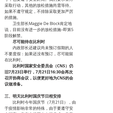
采取行动，其他的放松措施尚需等待。
如果不遵守规定，不排除采取更加严厉
的措施。
卫生部长Maggie De Block肯定地
说，目前没有进一步的放松措施–即第5
阶段解禁。
尽可能待在比利时
内政部长还建议尚未预订假期的人
不要度假：如果还没有预订，尽可能留
在比利时。
比利时国家安全委员会（CNS）仍
旧7月23日举行，7月21日16:30会再次
召开协商会议，以便更好地为CNS的会
议做准备。
三、明天比利时国庆节日程安排
比利时今年国庆节（7月21日），由
于疫情影响非常的特殊，由于要遵守安