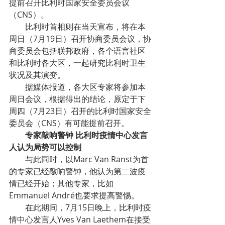
提前召开比利时国家安全委员会议
（CNS）。
比利时首相则在当天宣布，将在本
周日（7月19日）召开协商委员会议，协
商委员会包括联邦政府，各个语言社区
和比利时各大区，一起研究比利时卫生
状况及其演变。
据媒体报道，各大区专家将参加本
周日会议，根据得出的结论，原定于下
周四（7月23日）召开的比利时国家安全
委员会（CNS）有可能提前召开。
专家敲响警钟 比利时疫情中心发言
人认为局势可以控制
与此同时，以Marc Van Ranst为首
的专家已经敲响警钟，他认为第二波疫
情已经开始；其他专家，比如
Emmanuel André也要求提高警惕。
在此期间，7月15日晚上，比利时疫
情中心发言人Yves Van Laethem在接受