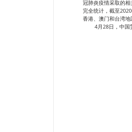
冠肺炎疫情采取的相
完全统计，截至202
香港、澳门和台湾地
        4