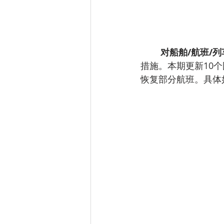
        对船舶
措施。本期更新10
恢复部分航班。具体