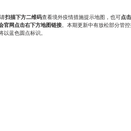
版请
扫描下方二维码
查看境外疫情措施提示地图，也可
点
会官网点击右下方地图链接
。本期更新中有放松部分管控
将以蓝色圆点标识。