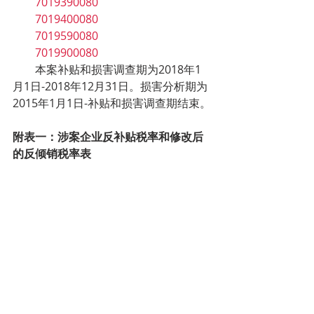
        7019390080
        7019400080
        7019590080
        7019900080
        本案补贴和损害调查期为2018年1
月1日-2018年12月31日。损害分析期为
2015年1月1日-补贴和损害调查期结束。
附表一：涉案企业反补贴税率和修改后
的反倾销税率表