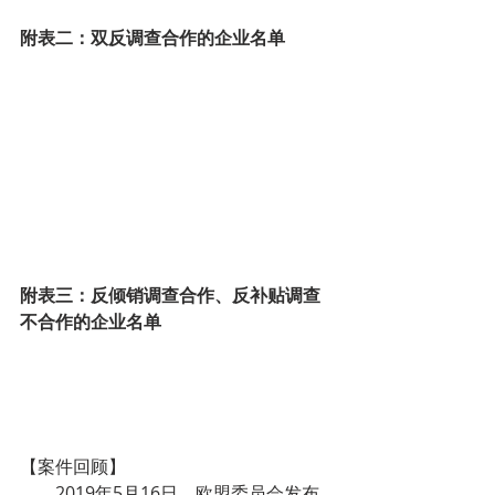
附表二：双反调查合作的企业名单
附表三：反倾销调查合作、反补贴调查
不合作的企业名单
【案件回顾】
        2019年5月16日，欧盟委员会发布