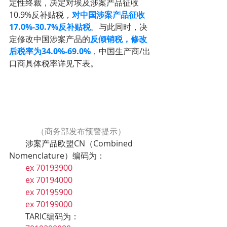
定性终裁，决定对埃及涉案产品征收
10.9%反补贴税，
对中国涉案产品征收
17.0%-30.7%反补贴税
。与此同时，决
定修改中国涉案产品的
反倾销税，修改
后税率为34.0%-69.0%
，中国生产商/出
口商具体税率详见下表。
（商务部发布预警提示）
        涉案产品欧盟CN（Combined 
Nomenclature）编码为：
        ex 70193900
        ex 70194000
        ex 70195900
        ex 70199000
        TARIC编码为：