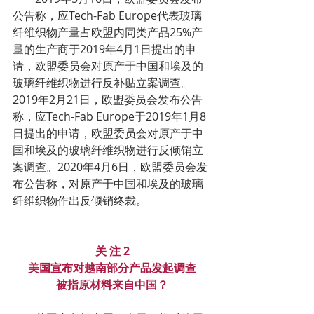
公告称，应Tech-Fab Europe代表玻璃
纤维织物产量占欧盟内同类产品25%产
量的生产商于2019年4月1日提出的申
请，欧盟委员会对原产于中国和埃及的
玻璃纤维织物进行反补贴立案调查。
2019年2月21日，欧盟委员会发布公告
称，应Tech-Fab Europe于2019年1月8
日提出的申请，欧盟委员会对原产于中
国和埃及的玻璃纤维织物进行反倾销立
案调查。2020年4月6日，欧盟委员会发
布公告称，对原产于中国和埃及的玻璃
纤维织物作出反倾销终裁。
关 注 2
美国宣布对越南部分产品发起调查
被指原材料来自中国？