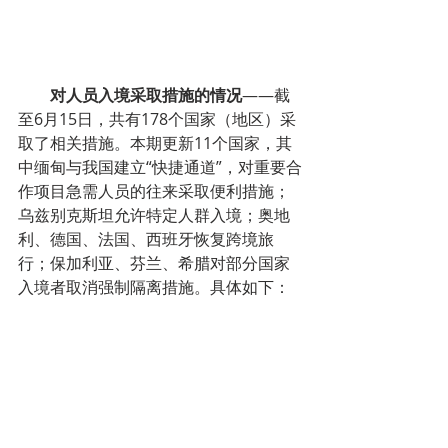
        对人员入境采取措施的情况
——截
至6月15日，共有178个国家（地区）采
取了相关措施。本期更新11个国家，其
中缅甸与我国建立“快捷通道”，对重要合
作项目急需人员的往来采取便利措施；
乌兹别克斯坦允许特定人群入境；奥地
利、德国、法国、西班牙恢复跨境旅
行；保加利亚、芬兰、希腊对部分国家
入境者取消强制隔离措施。具体如下：