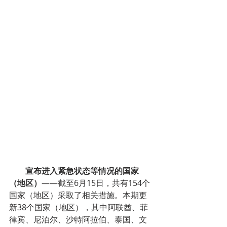
        宣布进入紧急状态等情况的国家
（地区）
——截至6月15日，共有154个
国家（地区）采取了相关措施。本期更
新38个国家（地区），其中阿联酋、菲
律宾、尼泊尔、沙特阿拉伯、泰国、文