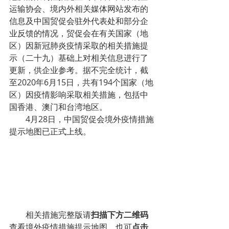
运输协会、境内外相关媒体网站发布的
信息及中国贸促会驻外代表处和部分企
业反馈的情况，贸促会在有关国家（地
区）因新冠肺炎疫情采取的相关措施提
示（二十九）基础上对相关信息进行了
更新，供企业参考。据不完全统计，截
至2020年6月15日，共有194个国家（地
区）因疫情影响采取相关措施，包括中
国香港、澳门和台湾地区。
        4月28日，中国贸促会境外疫情措施
提示地图已正式上线。
        相关措施完整版请
扫描下方二维码
查看境外疫情措施提示地图，也可
点击