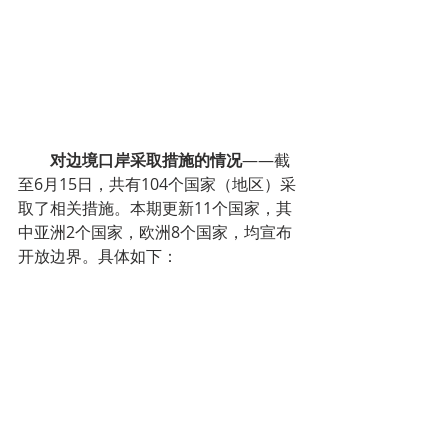
        对边境口岸采取措施的情况
——截
至6月15日，共有104个国家（地区）采
取了相关措施。本期更新11个国家，其
中亚洲2个国家，欧洲8个国家，均宣布
开放边界。具体如下：