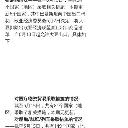
措施的情况
——截至6月15日，共有54
个国家（地区）采取相关措施。本期更
新6个国家，其中巴基斯坦向中国出口棉
花；欧亚经济委员会6月2日决定，将大
豆排除出欧亚经济联盟禁止出口商品清
单，自6月13日起允许大豆出口。具体如
下：
        对医疗物资贸易采取措施的情况
——截至6月15日，共有81个国家（地
区）采取了相关措施，本期无更新。
        对船舶/航班/列车采取措施的情况
——截至6月15日，共有149个国家（地