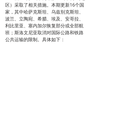
区）采取了相关措施。本期更新16个国
家，其中哈萨克斯坦、乌兹别克斯坦、
波兰、立陶宛、希腊、埃及、安哥拉、
利比里亚、塞内加尔恢复部分或全部航
班；斯洛文尼亚取消对国际公路和铁路
公共运输的限制。具体如下：