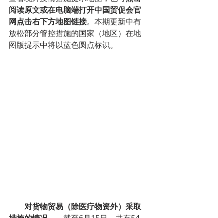
阅读原文或在电脑端打开中国贸促会官
网点击右下方地图链接
。本期更新中有
放松部分管控措施的国家（地区）在地
图版提示中将以蓝色圆点标识。
        对货物贸易（除医疗物资外）采取