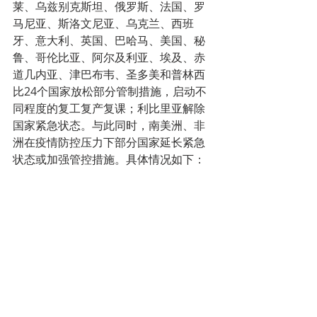
莱、乌兹别克斯坦、俄罗斯、法国、罗
马尼亚、斯洛文尼亚、乌克兰、西班
牙、意大利、英国、巴哈马、美国、秘
鲁、哥伦比亚、阿尔及利亚、埃及、赤
道几内亚、津巴布韦、圣多美和普林西
比24个国家放松部分管制措施，启动不
同程度的复工复产复课；利比里亚解除
国家紧急状态。与此同时，南美洲、非
洲在疫情防控压力下部分国家延长紧急
状态或加强管控措施。具体情况如下：