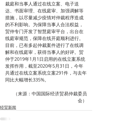
裁庭和当事人通过在线立案、电子送
达、书面审理、在线庭审、加强调解等
措施，以尽量减少疫情对仲裁程序造成
的不利影响。为保障当事人合法权益，
贸仲专门开发了智慧庭审平台，出台在
线庭审规范，保障在线开庭顺利进行。
目前，已有多起仲裁案件进行了在线调
解和在线庭审，获得当事人的好评。贸
仲于2019年1月1日启用的在线立案系统
发挥作用，截至2020年5月31日，今年
共通过在线立案系统立案291件，与去年
同比大幅增长335%。
（来源：中国国际经济贸易仲裁委员
会）
经贸新闻