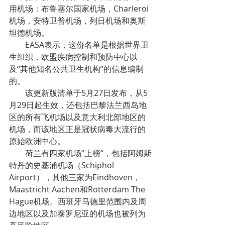
用机场：布鲁塞尔国家机场，Charleroi
机场，安特卫普机场，列日机场和奥斯
坦德机场。
        EASA表示，这份名单是根据世界卫
生组织，欧盟疾病控制和预防中心以
及“其他知名公共卫生机构”的信息编制
的。
        该更新版清单于5月27日发布，从5
月29日起生效，还包括巴黎法兰西岛地
区的所有飞机场以及意大利北部地区的
机场，而该地区正是冠状病毒大流行的
原始欧洲中心。
        荷兰有四家机场”上榜“，包括阿姆斯
特丹的史基浦机场（Schiphol 
Airport），其他三家为Eindhoven，
Maastricht Aachen和Rotterdam The 
Hague机场。西班牙马德里范围内及周
边地区以及加泰罗尼亚的机场也被列为