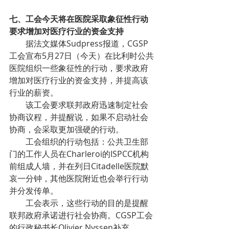
七、工会今天将在医院采取象征性行动   
要求增加对医疗行业的资金支持
        据法文媒体Sudpress报道，CGSP
工会宣布5月27日（今天）在比利时公共
医院组织一些象征性的行动，要求政府
增加对医疗行业的资金支持，并提高该
行业的薪资。
        该工会要求联邦政府迅速制定社会
协商议程，并提醒说，如果不启动社会
协商，会采取更加强硬的行动。
        工会组织的行动包括：公共卫生部
门的工作人员在Charleroi的ISPCC机构
前组成人墙，并在列日Citadelle医院默
哀一分钟，其他医院附近也会举行行动
并分发传单。
        工会表示，这些行动的目的是提醒
联邦政府承诺进行社会协商。CGSP工会
的行政秘书长Olivier Nyssen补充