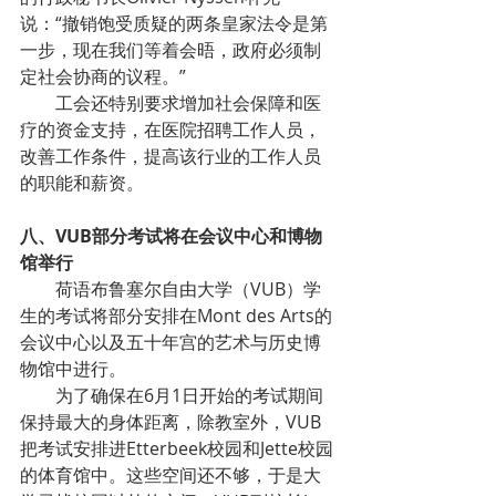
说：“撤销饱受质疑的两条皇家法令是第
一步，现在我们等着会晤，政府必须制
定社会协商的议程。”
        工会还特别要求增加社会保障和医
疗的资金支持，在医院招聘工作人员，
改善工作条件，提高该行业的工作人员
的职能和薪资。
八、VUB部分考试将在会议中心和博物
馆举行
        荷语布鲁塞尔自由大学（VUB）学
生的考试将部分安排在Mont des Arts的
会议中心以及五十年宫的艺术与历史博
物馆中进行。
        为了确保在6月1日开始的考试期间
保持最大的身体距离，除教室外，VUB
把考试安排进Etterbeek校园和Jette校园
的体育馆中。这些空间还不够，于是大