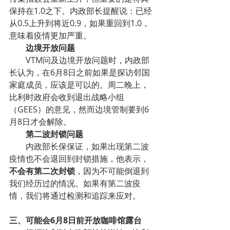
保持在1.0之下。内政部长提醒说：已经
从0.5上升到将近0.9，如果重回到1.0，
意味着疫情更加严重。
        边境开放问题
        VTM问及边境开放问题时，内政部
长认为，在6月8日之前如果是探访邻国
家庭成员，应该是可以的。周二晚上，
比利时政府会收到退出战略小组
（GEES）的意见，然而边境管制要到6
月8日才会解除。
        第二波封锁问题
        内政部长保保证，如果出现第二波
疫情也不会退回到封锁措施，他表示，
不会有第二次封锁
，因为不可能倒退到
我们经历过的情况。如果有第二波疫
情，我们将通过检测和追踪来应对。
三、可能会6月8日前开放咖啡馆露台