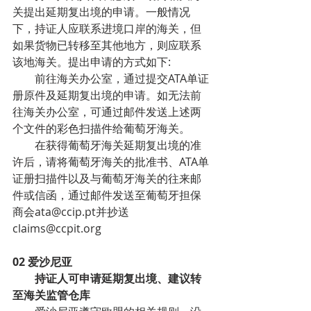
关提出延期复出境的申请。一般情况
下，持证人应联系进境口岸的海关，但
如果货物已转移至其他地方，则应联系
该地海关。提出申请的方式如下:
        前往海关办公室，通过提交ATA单证
册原件及延期复出境的申请。如无法前
往海关办公室，可通过邮件发送上述两
个文件的彩色扫描件给葡萄牙海关。
        在获得葡萄牙海关延期复出境的准
许后，请将葡萄牙海关的批准书、ATA单
证册扫描件以及与葡萄牙海关的往来邮
件或信函，通过邮件发送至葡萄牙担保
商会ata@ccip.pt并抄送
claims@ccpit.org
02 爱沙尼亚
持证人可申请延期复出境、建议转
至海关监管仓库