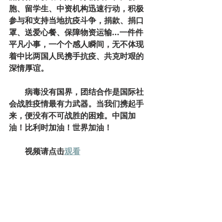
胞、留学生、中资机构迅速行动，积极
参与和支持当地抗疫斗争，捐款、捐口
罩、送爱心餐、保障物资运输...一件件
平凡小事，一个个感人瞬间，无不体现
着中比两国人民携手抗疫、共克时艰的
深情厚谊。
病毒没有国界，团结合作是国际社
会战胜疫情最有力武器。当我们携起手
来，便没有不可战胜的困难。中国加
油！比利时加油！世界加油！
        视频请点击
观看