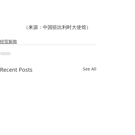
（来源：中国驻比利时大使馆）
经贸新闻
Recent Posts
See All