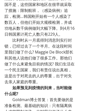
国不是，这些国家和地区在很早就采取
了措施：限制航班，（感染病例）追
踪，检测…韩国刚开始有一个人感染了
数百人，但他们开始大规模检测，并成
功地从数千病例做到大幅下降。到4月16
日韩国累计死亡人数只有229人。
比利时从一月底得到消息到实行封
锁，已经过去了一个半月。在这段时间
里我们做了什么? Maggie De Block部长
和其他人说他们做了很多工作。那他们
做了什么来避免目前的情况? 我们生活在
一个民主国家，我们有责任说出真相，
这是出于对死去的人的尊重，出于对失
去亲人家庭的尊重。
如果预见到疫情的到来，当时能做
什么呢?
Goldman博士答复：首先要做的是
准备检测。最基础的知识：只有隔离病