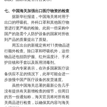
七、中国海关加强出口医疗物资的检查
据新华社报道，中国海关将对用于
出口的呼吸机、外科口罩和其他医疗物
资进行更严格的检验。此前一些采购中
国产的急需个人防护设备的国家对所收
到产品的质量提出了质疑。
周五出台的新规定将对11类物品进
行额外检查。除口罩和呼吸机外，这些
物品还包括防护服、红外温度计、手术
护目镜和手套以及医用消毒剂。
业内专家表示，在许多国家医疗设
备供应不足的情况下，此举可能会进一
步放慢中国产医疗设备的发货速度。
虽然中国海关总署的最新公告几乎
没有提供有关新增检查的细节，但周日
的另一份通知称，海关官员将对所有相
关商品进行检查，以确保其内容与海关