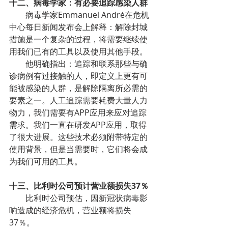
十二、病毒学家：有必要追踪感染人群
病毒学家Emmanuel André在危机
中心每日新闻发布会上解释：解除封城
措施是一个复杂的过程，将需要继续使
用我们已有的工具以及使用其他手段。
他明确指出：追踪和联系那些与确
诊病例有过接触的人，即定义上更有可
能被感染的人群，是解除隔离所必需的
要素之一。人工追踪需要耗费大量人力
物力，我们需要有APP应用来应对追踪
需求。我们一直在研发APP应用，取得
了很大进展。这些技术必须附带特定的
使用背景，但是当需要时，它们将会成
为我们可用的工具。
十三、比利时公司预计营业额损失37％
比利时公司预估，因新冠状病毒影
响造成的经济危机，营业额将损失
37％。