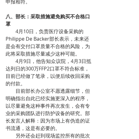
申报相符。
八、部长：采取措施避免购买不合格口
罩
4月10日，负责医疗设备采购的
Philippe De Backer部长表示，未来还
是会有交付口罩质量不合格的风险，为
此将采取措施尽量减少这种可能。
4月9日，他告知众议院，4月3日抵
达列日的300万FFP2口罩不符合标准，
目前已经做了笔录，以便后续收回采购
的付款。
目前部长办公室不愿透露细节，但
明确指出自此已经实施更深入的程序，
以尽量避免这种事件再次发生，会有专
业的采购团队进行防护设备的研究。部
长发言人解释：因为市场上有伪造的证
书流通，这是有必要的。
另外还会赶到现场监控所有的批次