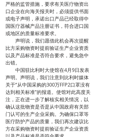
严格的监管措施，要求有关医疗物资出
口企业在向海关报关时，必须提供书面
或电子声明，承诺出口产品已经取得中
国医疗器械产品注册证书，符合进口国
或地区的质量标准要求。
声明说，我们愿借此机会再次提醒
比方采购物资时提前验证生产企业资质
以及产品标准是否符合要求，避免急中
出错。
中国驻比利时大使馆在4月9日发表
声明。声明说，我们注意到比利时媒体
关于“从中国采购的300万FFP2口罩没有
达到相关标准”的报道。使馆对此高度关
注，正在进一步了解核实相关情况，以
确认这批物资是否是从中国政府有关部
门认可的生产企业采购。为确保口罩等
医疗防护产品的质量，我们再次建议比
方在采购物资时提前验证生产企业资质
以及产品标准是否符合要求。