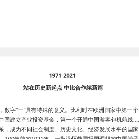
1971-2021 
站在历史新起点 中比合作续新篇
，数字“一”具有特殊的意义。比利时在欧洲国家中第一
国建立产业投资基金，第一个开通中国游客包机航线......
系，成为不同社会制度、历史文化、经济发展水平的国家
，100年前的1921年，一批满怀救国报国理想的中国学