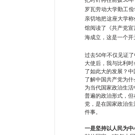
罗瓦劳动大学勤工俭
亲切地把这座大学称
馆阅读了《共产党宣
海成立，这是一个开
过去50年不仅见证
大使后，我与比利时
了如此大的发展？中
了解中国共产党为什
为当代国家政治生活
普遍的政治形式，但
党，是在国家政治生
件事。  
一是坚持以人民为中