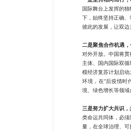
国际舞台上发挥的独
下，始终坚持正确、
彼此的发展，让双边
二是聚焦合作机遇，
对外开放。中国将贯
主体、国内国际双循
模经济复苏计划启动
环境，在“后疫情时
境、绿色增长等领域
三是努力扩大共识，
类命运共同体，必须
量，在全球治理、可