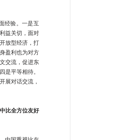
利益关切，面对
开放型经济，打
身盈利也为对方
文交流，促进东
四是平等相待。
开展对话交流，
化中比全方位友好
誉，中国重视比在