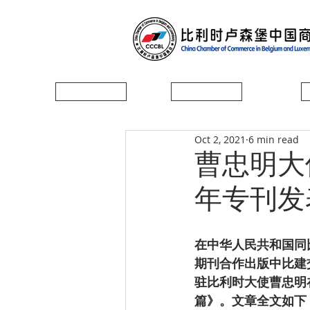
首页
协会简介
Oct 2, 2021
6 min read
曹忠明大
年专刊发
在中华人民共和国同
期刊合作出版中比建
驻比利时大使曹忠明在
篇》。文章全文如下