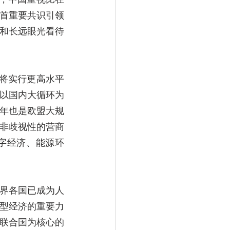
首重要共识引领
和长远眼光看待
国将实行更高水平
以国内大循环为
年也是欧盟大规
非歧视性的营商
字经济、能源环
界各国已成为人
型经济的重要力
联合国为核心的