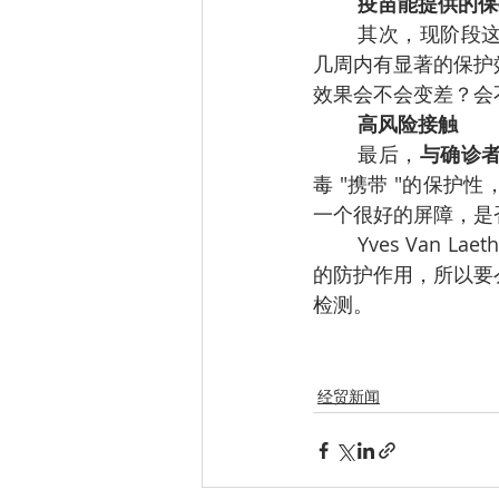
疫苗能提供的保
其次，现阶段
几周内有显著的保护
效果会不会变差？会
高风险接触
最后，
与确诊
毒 "携带 "的保
一个很好的屏障，是
Yves Van
的防护作用，所以要
检测。
经贸新闻