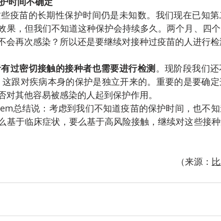
护时间不确定
这些疫苗的长期性保护时间仍是未知数。我们现在已知第
效果，但我们不知道这种保护会持续多久。两个月、四个
不会再次感染？所以还是要继续对接种过疫苗的人进行检
者有过密切接触的接种者也需要进行检测
。现阶段我们还
护性，这跟对疾病本身的保护是独立开来的。重要的是要确
否对其他容易被感染的人起到保护作用。
 Laethem总结说：考虑到我们不知道疫苗的保护时间，也
么基于临床症状，要么基于高风险接触，继续对这些接种
（来源：
比