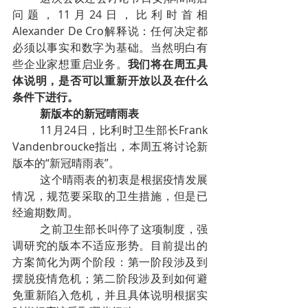
问题，11月24日，比利时首相
Alexander De Cro解释说：任何决定都
必须以事实和数字为基础。当然明白有
些企业家想重启业务。
我们将在周五具
体说明，是否可以重新开放以及在什么
条件下进行。
新版本的新冠晴雨表
11月24日，比利时卫生部长Frank 
Vandenbroucke指出，本周五将讨论新
版本的“新冠晴雨表”。
这个晴雨表的初衷是根据疫情发展
情况，规范要采取的卫生措施，但是已
经逾期数周。
之前卫生部长叫停了这项制度，强
调研究的版本不适应形势。目前提出的
方案简化为两个阶段：第一阶段涉及到
摆脱疫情危机；第二阶段涉及到如何避
免重新陷入危机，并且具体说明根据实