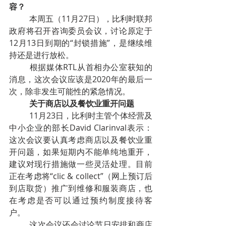
容？
本周五（11月27日），比利时联邦
政府将召开咨询委员会议，讨论原定于
12月13日到期的“封锁措施”，是继续维
持还是进行放松。
根据媒体RTL从首相办公室获知的
消息，这次会议应该是2020年的最后一
次，除非发生可能性的紧急情况。
关于商店以及餐饮业重开问题
11月23日，比利时主管个体经营及
中小企业的部长David Clarinval表示：
这次会议要认真考虑商店以及餐饮业重
开问题，如果短期内不能单纯地重开，
建议对现行措施做一些灵活处理。目前
正在考虑将“clic & collect”（网上预订后
到店取货）推广到维修和服装商店，也
在考虑是否可以通过预约制度接待客
户。
这次会议还会讨论节日安排和商店