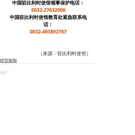
中国驻比利时使馆领事保护电话：
0032-27632006
中国驻比利时使馆教育处紧急联系电
话：
0032-493892767
（来源：驻比利时使馆）
经贸新闻
Recent Posts
See All