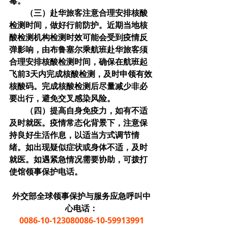
毒。
　　（三）赴华旅客注意合理安排核酸
检测时间，做好行前防护。近期当地核
酸检测机构检测时效可能会受到疫情反
弹影响，由布鲁塞尔乘航班赴华旅客须
合理安排核酸检测时间，确保在航班起
飞前3天内完成核酸检测，及时申领有效
核酸码。完成核酸检测后尽量减少非必
要出行，避免交叉感染风险。
　　（四）提高自身免疫力，如有不适
及时就医。疫情常态化背景下，注意保
持良好生活作息，以适当方式调节情
绪。如出现疑似症状或身体不适，及时
就医。如遇紧急情况需要协助，可拨打
使馆领事保护电话。
外交部全球领事保护与服务应急呼叫中
心电话：
0086-10-123080086-10-59913991