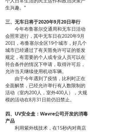
个人日常生活的民主运作和政治决策产
生兴趣。”
三、无车日将于2020年9月20日举行
        今年布鲁塞尔交通周和无车日活动
会照常进行，其中无车日在2020年9月
20日，布鲁塞尔全区19个城市，好几个
城市已经通过了有关豁免许可证的签发
规定，有需要的个人或专业人员可以在
符合条件的情况下申请，取得许可后，
允许当天继续使用机动车辆。
        由于今年遇到了疫情，比利时正在
全面解禁，已经允许举行有人数限制的
活动（室内200人，室外400人），大规
模的活动在8月31日前仍旧禁止。
四、UV安全盒：Wavre公司开发的消毒
产品
        利用紫外线技术，在15秒内对商店